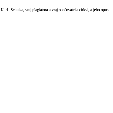
Karla Schulza, vraj plagiátora a vraj osočovateľa cirkvi, a jeho opus