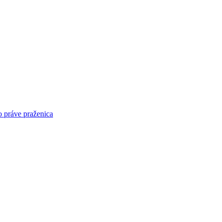
o práve praženica